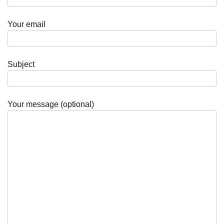
Your email
Subject
Your message (optional)