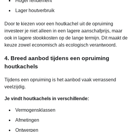
Hoger rendement
Lager houtverbruik
Door te kiezen voor een houtkachel uit de opruiming
investeer je niet alleen in een lagere aanschafprijs, maar
ook in lagere stookkosten op de lange termijn. Dit maakt de
keuze zowel economisch als ecologisch verantwoord.
4. Breed aanbod tijdens een opruiming
houtkachels
Tijdens een opruiming is het aanbod vaak verrassend
veelzijdig.
Je vindt houtkachels in verschillende:
Vermogensklassen
Afmetingen
Ontwerpen