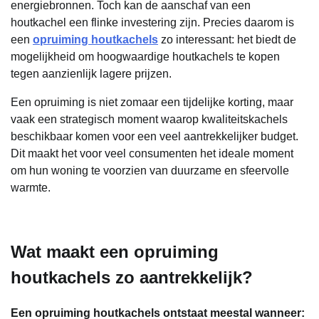
energiebronnen. Toch kan de aanschaf van een
houtkachel een flinke investering zijn. Precies daarom is
een
opruiming houtkachels
zo interessant: het biedt de
mogelijkheid om hoogwaardige houtkachels te kopen
tegen aanzienlijk lagere prijzen.
Een opruiming is niet zomaar een tijdelijke korting, maar
vaak een strategisch moment waarop kwaliteitskachels
beschikbaar komen voor een veel aantrekkelijker budget.
Dit maakt het voor veel consumenten het ideale moment
om hun woning te voorzien van duurzame en sfeervolle
warmte.
Wat maakt een opruiming
houtkachels zo aantrekkelijk?
Een opruiming houtkachels ontstaat meestal wanneer: