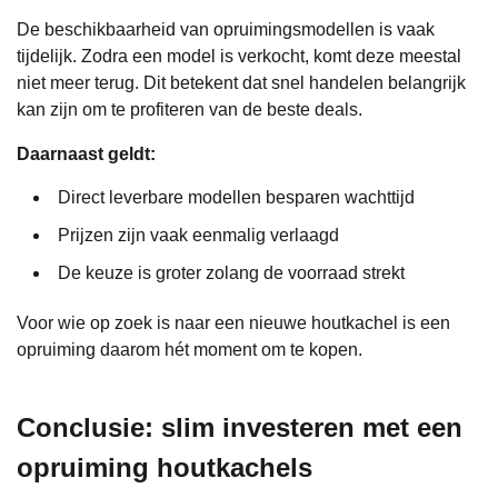
De beschikbaarheid van opruimingsmodellen is vaak
tijdelijk. Zodra een model is verkocht, komt deze meestal
niet meer terug. Dit betekent dat snel handelen belangrijk
kan zijn om te profiteren van de beste deals.
Daarnaast geldt:
Direct leverbare modellen besparen wachttijd
Prijzen zijn vaak eenmalig verlaagd
De keuze is groter zolang de voorraad strekt
Voor wie op zoek is naar een nieuwe houtkachel is een
opruiming daarom hét moment om te kopen.
Conclusie: slim investeren met een
opruiming houtkachels