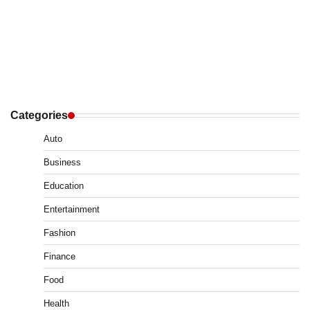
Categories
Auto
Business
Education
Entertainment
Fashion
Finance
Food
Health