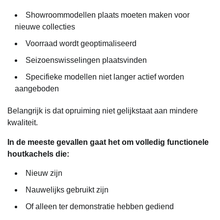
Showroommodellen plaats moeten maken voor
nieuwe collecties
Voorraad wordt geoptimaliseerd
Seizoenswisselingen plaatsvinden
Specifieke modellen niet langer actief worden
aangeboden
Belangrijk is dat opruiming niet gelijkstaat aan mindere
kwaliteit.
In de meeste gevallen gaat het om volledig functionele
houtkachels die:
Nieuw zijn
Nauwelijks gebruikt zijn
Of alleen ter demonstratie hebben gediend