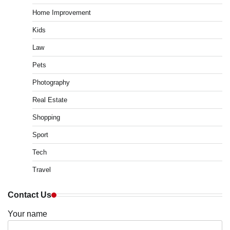
Home Improvement
Kids
Law
Pets
Photography
Real Estate
Shopping
Sport
Tech
Travel
Contact Us
Your name