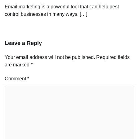
Email marketing is a powerful tool that can help pest
control businesses in many ways. […]
Leave a Reply
Your email address will not be published.
Required fields
are marked
*
Comment
*