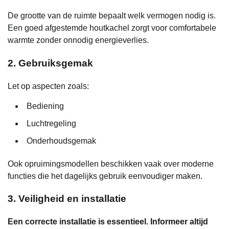
De grootte van de ruimte bepaalt welk vermogen nodig is.
Een goed afgestemde houtkachel zorgt voor comfortabele
warmte zonder onnodig energieverlies.
2. Gebruiksgemak
Let op aspecten zoals:
Bediening
Luchtregeling
Onderhoudsgemak
Ook opruimingsmodellen beschikken vaak over moderne
functies die het dagelijks gebruik eenvoudiger maken.
3. Veiligheid en installatie
Een correcte installatie is essentieel. Informeer altijd