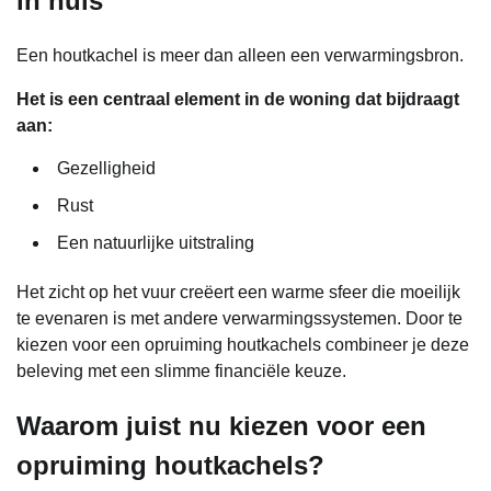
in huis
Een houtkachel is meer dan alleen een verwarmingsbron.
Het is een centraal element in de woning dat bijdraagt
aan:
Gezelligheid
Rust
Een natuurlijke uitstraling
Het zicht op het vuur creëert een warme sfeer die moeilijk
te evenaren is met andere verwarmingssystemen. Door te
kiezen voor een opruiming houtkachels combineer je deze
beleving met een slimme financiële keuze.
Waarom juist nu kiezen voor een
opruiming houtkachels?