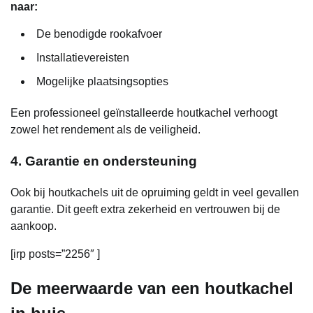
naar:
De benodigde rookafvoer
Installatievereisten
Mogelijke plaatsingsopties
Een professioneel geïnstalleerde houtkachel verhoogt
zowel het rendement als de veiligheid.
4. Garantie en ondersteuning
Ook bij houtkachels uit de opruiming geldt in veel gevallen
garantie. Dit geeft extra zekerheid en vertrouwen bij de
aankoop.
[irp posts=”2256″ ]
De meerwaarde van een houtkachel