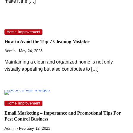
make it the […]
Home Improvement
How to Avoid the Top 7 Cleaning Mistakes
Admin
May 24, 2023
Maintaining a clean and organized home is not only
visually appealing but also contributes to […]
Home Improvement
Email Marketing – Importance and Promotional Tips For
Pest Control Business
Admin
February 12, 2023