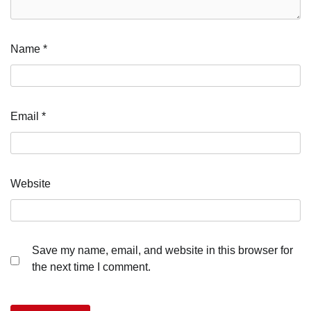
Name
*
Email
*
Website
Save my name, email, and website in this browser for
the next time I comment.