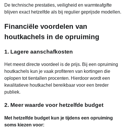
De technische prestaties, veiligheid en warmteafgifte
blijven exact hetzelfde als bij regulier geprijsde modellen.
Financiële voordelen van
houtkachels in de opruiming
1. Lagere aanschafkosten
Het meest directe voordeel is de prijs. Bij een opruiming
houtkachels kun je vaak profiteren van kortingen die
oplopen tot tientallen procenten. Hierdoor wordt een
kwalitatieve houtkachel bereikbaar voor een breder
publiek.
2. Meer waarde voor hetzelfde budget
Met hetzelfde budget kun je tijdens een opruiming
soms kiezen voor: