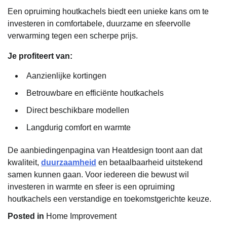
Een opruiming houtkachels biedt een unieke kans om te
investeren in comfortabele, duurzame en sfeervolle
verwarming tegen een scherpe prijs.
Je profiteert van:
Aanzienlijke kortingen
Betrouwbare en efficiënte houtkachels
Direct beschikbare modellen
Langdurig comfort en warmte
De aanbiedingenpagina van Heatdesign toont aan dat
kwaliteit,
duurzaamheid
en betaalbaarheid uitstekend
samen kunnen gaan. Voor iedereen die bewust wil
investeren in warmte en sfeer is een opruiming
houtkachels een verstandige en toekomstgerichte keuze.
Posted in
Home Improvement