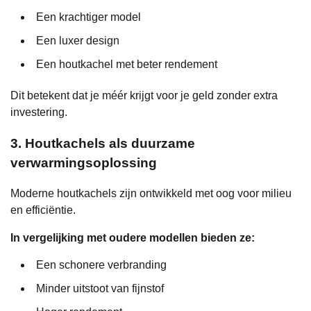
Een krachtiger model
Een luxer design
Een houtkachel met beter rendement
Dit betekent dat je méér krijgt voor je geld zonder extra
investering.
3. Houtkachels als duurzame
verwarmingsoplossing
Moderne houtkachels zijn ontwikkeld met oog voor milieu
en efficiëntie.
In vergelijking met oudere modellen bieden ze:
Een schonere verbranding
Minder uitstoot van fijnstof