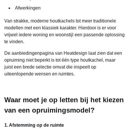
Afwerkingen
Van strakke, moderne houtkachels tot meer traditionele
modellen met een klassiek karakter. Hierdoor is er voor
vrijwel iedere woning en woonstijl een passende oplossing
te vinden.
De aanbiedingenpagina van Heatdesign laat zien dat een
opruiming niet beperkt is tot één type houtkachel, maar
juist een brede selectie omvat die inspeelt op
uiteenlopende wensen en ruimtes.
Waar moet je op letten bij het kiezen
van een opruimingsmodel?
1. Afstemming op de ruimte